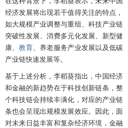
在这种背景下，李稻葵表示，未来中国
经济发展将出现若干值得关注的特点，
如大规模产业调整与重组、科技产业链
突破性发展、消费多元化发展、新型健
康、
教育
、养老服务产业发展以及低碳
产业链快速发展等。
基于上述分析，李稻葵指出，中国经济
和金融的新趋势在于科技创新链条，整
个科技链会持续丰满化，对应的产业链
条也会呈现出规模发展效应。因此，面
对未来日益丰富和复杂经济环境，金融