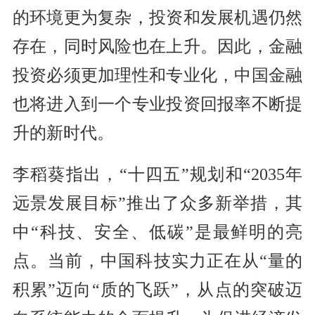
的环境更为复杂，投资和发展机遇仍然
存在，同时风险也在上升。因此，金融
投资必须更加理性和专业化，中国金融
也将进入到一个专业投资回报率不断提
升的新时代。
李稻葵指出，“十四五”规划和“2035年
远景发展目标”推出了众多新举措，其
中“科技、安全、低碳”是最鲜明的亮
点。当前，中国科技实力正在从“量的
积累”迈向“质的飞跃”，从点的突破迈