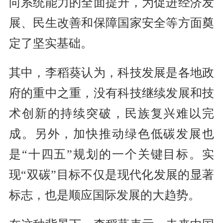
向系统能力的全面提升，为促进经济发
展、民生改善和保障国家安全等方面奠
定了坚实基础。
其中，李稻葵认为，科技发展是各地政
府的重中之重，没有科技继续发展和技
术创新的持续突破，民族复兴难以完
成。另外，加快推动绿色低碳发展也
是“十四五”规划的一个关键目标。实
现“双碳”目标不仅是现代化发展的显著
标志，也是顺应国际发展的大趋势。