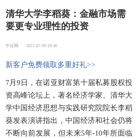
清华大学李稻葵：金融市场需
要更专业理性的投资
中证网
2021-07-09 20:46
新客户免费领取多重好礼>>
7月9日，在诺亚财富第十届私募股权投
资高峰论坛上，著名经济学家、清华大
学中国经济思想与实践研究院院长李稻
葵发表演讲指出，中国经济和社会仍将
不断向前发展，但未来5年-10年所面临