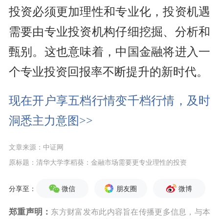
投资必须更加理性和专业化，投资机遇
需要由专业投资机构仔细挖掘、分析和
甄别。这也意味着，中国金融将进入一
个专业投资回报率不断提升的新时代。
现在开户享五档行情变千档行情，及时
洞悉主力意图>>
文章来源：中证网
原标题：清华大学李稻葵：金融市场需要更专业理性的投资
微信
朋友圈
微博
分享至：
郑重声明：
东方财富发布此内容旨在传播更多信息，与本