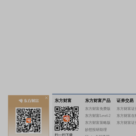
东方财富
东方财富产品
证券交易
东方财富免费版
东方财富证
东方财富Level-2
东方财富在
东方财富策略版
东方财富证
妙想投研助理
扫一扫下载