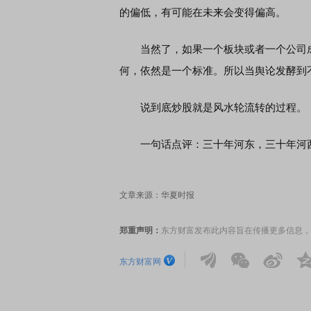
的偏低，有可能在未来会变得偏高。
当然了，如果一个板块或者一个公司成
何，依然是一个标准。所以当舆论发酵到
说到底炒股就是风水轮流转的过程。
一句话点评：三十年河东，三十年河
文章来源：华夏时报
郑重声明：
东方财富发布此内容旨在传播更多信息，
东方财富网