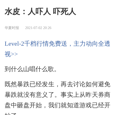
水皮：人吓人 吓死人
华夏时报
2021-07-02 20:26
Level-2千档行情免费送，主力动向全透
视>>
到什么山唱什么歌。
既然暴跌已经发生，再去讨论如何避免
暴跌就没有意义了。事实上从昨天券商
盘中砸盘开始，我们就知道游戏已经开