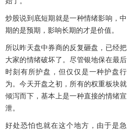
始了。
炒股说到底短期就是一种情绪影响，中
期的是预期，影响长期的才是价值。
所以昨天盘中券商的反复砸盘，已经把
大家的情绪破坏了。尽管银地保在最后
时刻有所护盘，但仅仅是一种护盘行
为。今天开盘之初，所有的权重板块就
倾泻而下，基本上是一种直接的情绪宣
泄。
好处恐怕也就在这个地方，由于是急