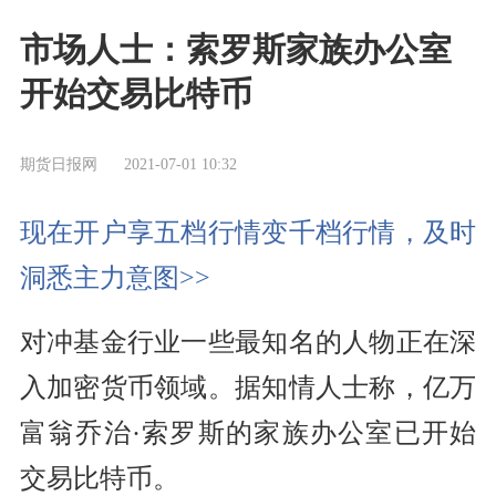
市场人士：索罗斯家族办公室
开始交易比特币
期货日报网
2021-07-01 10:32
现在开户享五档行情变千档行情，及时
洞悉主力意图>>
对冲基金行业一些最知名的人物正在深
入加密货币领域。据知情人士称，亿万
富翁乔治·索罗斯的家族办公室已开始
交易比特币。