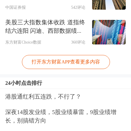
中国证券报
542评论
美股三大指数集体收跌 道指终
结六连阳 闪迪、西部数据绩...
东方财富Choice数据
360评论
打开东方财富APP查看更多内容
24小时点击排行
港股通红利五连跌，不行了？
深夜14股发业绩，5股业绩暴雷，9股业绩增
长，别搞错方向