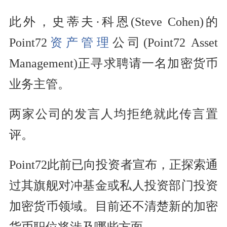
此外，史蒂夫·科恩(Steve Cohen)的
Point72
资产管理
公司(Point72 Asset
Management)正寻求聘请一名加密货币
业务主管。
两家公司的发言人均拒绝就此传言置
评。
Point72此前已向投资者宣布，正探索通
过其旗舰对冲基金或私人投资部门投资
加密货币领域。目前还不清楚新的加密