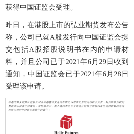
获得中国证监会受理。
昨日，在港股上市的弘业期货发布公告
称，公司已就A股发行向中国证监会提
交包括A股招股说明书在内的申请材
料，并且公司已于2021年6月29日收到
通知，中国证监会已于2021年6月28日
受理该申请。