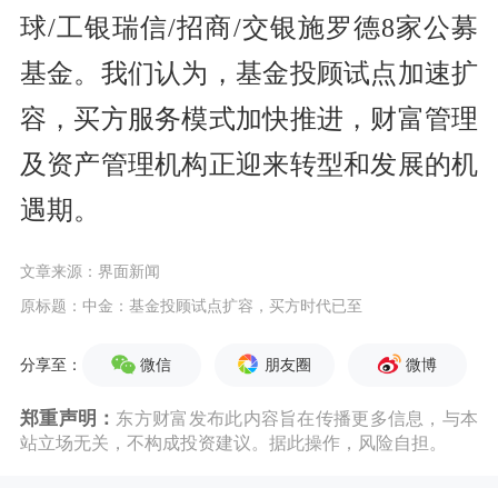
球/工银瑞信/招商/交银施罗德8家公募
基金。我们认为，基金投顾试点加速扩
容，买方服务模式加快推进，财富管理
及资产管理机构正迎来转型和发展的机
遇期。
文章来源：界面新闻
原标题：中金：基金投顾试点扩容，买方时代已至
微信
朋友圈
微博
分享至：
郑重声明：
东方财富发布此内容旨在传播更多信息，与本
站立场无关，不构成投资建议。据此操作，风险自担。