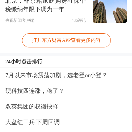
北京：非京籍家庭购房社保个
税缴纳年限下调为一年
央视新闻客户端
436评论
打开东方财富APP查看更多内容
24小时点击排行
7月以来市场震荡加剧，选老登or小登？
硬科技四连涨，稳了？
双英集团的权衡抉择
大盘红三兵 下周回调