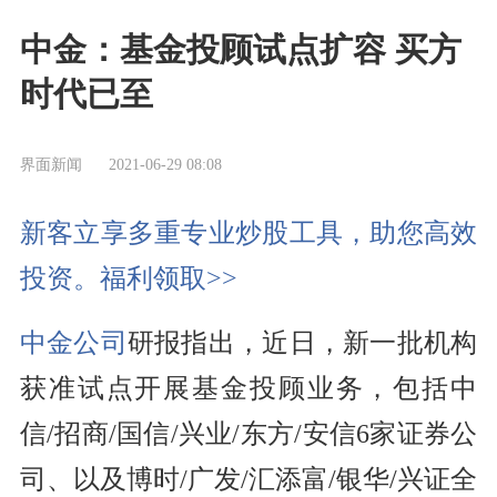
中金：基金投顾试点扩容 买方
时代已至
界面新闻
2021-06-29 08:08
新客立享多重专业炒股工具，助您高效
投资。福利领取>>
中金公司
研报指出，近日，新一批机构
获准试点开展基金投顾业务，包括中
信/招商/国信/兴业/东方/安信6家证券公
司、以及博时/广发/汇添富/银华/兴证全