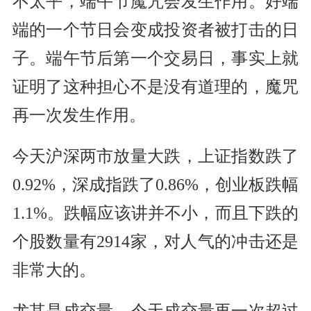
不太平，端午节魔咒会发生作用。好端
端的一个节日会变成投资者被打击的日
子。端午节后第一个交易日，事实上就
证明了这种担心不是没有道理的，魔咒
再一次发生作用。
今天沪深两市放量大跌，上证指数跌了
0.92%，深成指跌了0.86%，创业板跌幅
1.1%。跌幅应该讲并不小，而且下跌的
个股数量有2914家，对人气的冲击还是
非常大的。