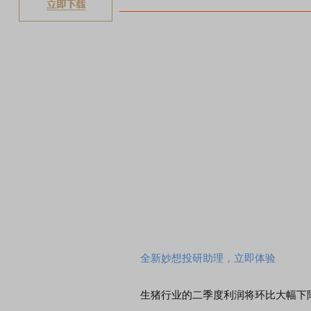
全新妙想投研助理，立即体验
生猪行业的二季度利润将环比大幅下