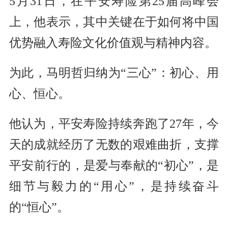
5月31日，在平安寿险第25届高峰会
上，他表示，其中关键在于如何将中国
优势融入寿险文化价值观与精神内容。
为此，马明哲归纳为“三心”：初心、用
心、恒心。
他认为，平安寿险持续奔跑了27年，今
天的成就经历了无数的艰难曲折，支撑
平安前行的，是爱与奉献的“初心”，是
细节与毅力的“用心”，是持续奋斗
的“恒心”。