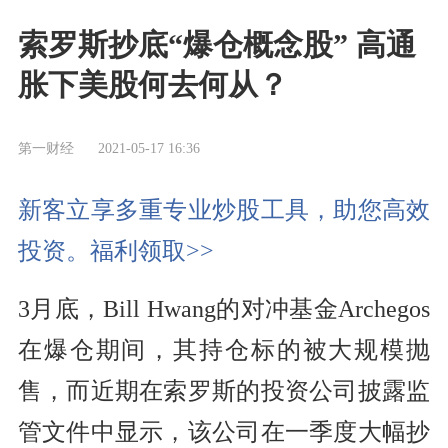
索罗斯抄底“爆仓概念股” 高通
胀下美股何去何从？
第一财经
2021-05-17 16:36
新客立享多重专业炒股工具，助您高效
投资。福利领取>>
3月底，Bill Hwang的对冲基金Archegos
在爆仓期间，其持仓标的被大规模抛
售，而近期在索罗斯的投资公司披露监
管文件中显示，该公司在一季度大幅抄