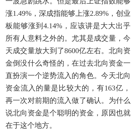
一波急剧跳水。但是最后上证指数能够
涨1.49%，深成指能够上涨2.89%，创业
板能够涨到4.14%，应该讲是大大出乎
所有人意料之外的。尤其是成交量，今
天成交量放大到了8600亿左右。北向资
金倒没什么奇怪的，在过去北向资金一
直扮演一个逆势流入的角色。今天北向
资金流入的量是比较大的，有163亿，
再一次对前期的流入做了确认。为什么
说北向资金是个聪明的资金，原因也就
在于这个地方。