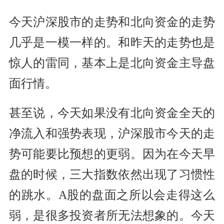
今天沪深股市的走势和北向资金的走势
几乎是一模一样的。和昨天的走势也是
惊人的雷同，基本上是北向资金主导盘
面行情。
甚至说，今天如果没有北向资金全天的
净流入和强势表现，沪深股市今天的走
势可能要比预想的更弱。因为在今天早
盘的时候，三大指数依然出现了习惯性
的跳水。A股的盘面之所以会走得这么
弱，是很多投资者所无法想象的。今天