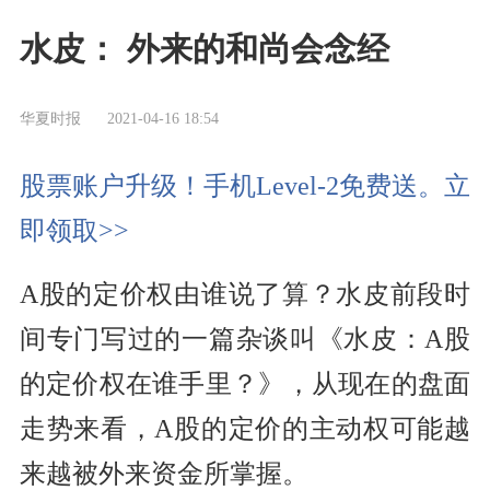
水皮： 外来的和尚会念经
华夏时报
2021-04-16 18:54
股票账户升级！手机Level-2免费送。立
即领取>>
A股的定价权由谁说了算？水皮前段时
间专门写过的一篇杂谈叫《水皮：A股
的定价权在谁手里？》，从现在的盘面
走势来看，A股的定价的主动权可能越
来越被外来资金所掌握。