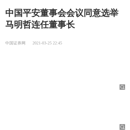
中国平安董事会会议同意选举
马明哲连任董事长
中国证券网
2021-03-25 22:45