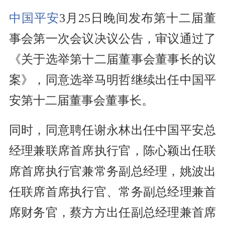
中国平安
3月25日晚间发布第十二届董
事会第一次会议决议公告，审议通过了
《关于选举第十二届董事会董事长的议
案》，同意选举马明哲继续出任中国平
安第十二届董事会董事长。
同时，同意聘任谢永林出任中国平安总
经理兼联席首席执行官，陈心颖出任联
席首席执行官兼常务副总经理，姚波出
任联席首席执行官、常务副总经理兼首
席财务官，蔡方方出任副总经理兼首席