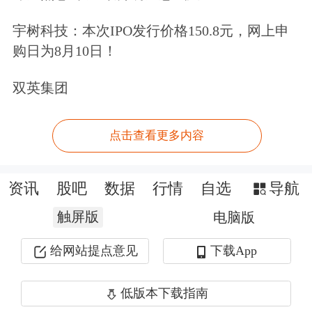
宇树科技：本次IPO发行价格150.8元，网上申
购日为8月10日！
双英集团
点击查看更多内容
资讯
股吧
数据
行情
自选
导航
触屏版
电脑版
给网站提点意见
下载App
低版本下载指南