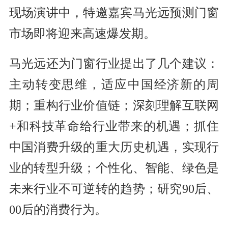
现场演讲中，特邀嘉宾马光远预测门窗
市场即将迎来高速爆发期。
马光远还为门窗行业提出了几个建议：
主动转变思维，适应中国经济新的周
期；重构行业价值链；深刻理解互联网
+和科技革命给行业带来的机遇；抓住
中国消费升级的重大历史机遇，实现行
业的转型升级；个性化、智能、绿色是
未来行业不可逆转的趋势；研究90后、
00后的消费行为。