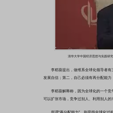
清华大学中国经济思想与实践研
李稻葵提出，做维系全球化领导者有三
发展自信；第二，自己必须有再分配能力
李稻葵解释称，因为全球化的一个竞争
可以扩张市场，竞争过别人、利用别人的
所谓“再分配能力”，则是指全球化过程