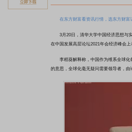
在东方财富看资讯行情，选东方财富
3月20日，清华大学中国经济思想与实
在中国发展高层论坛2021年会经济峰会
李稻葵解释称，中国作为维系全球化领
的意思，全球化毫无疑问需要领导者，由