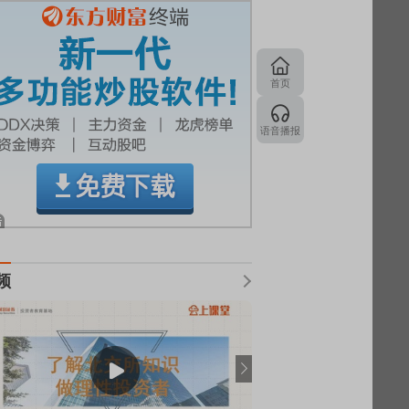
首页
语音播报
频