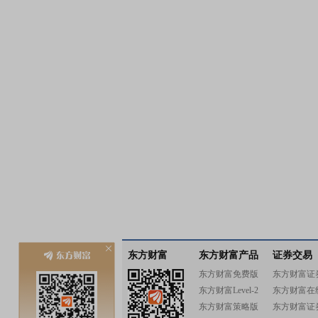
东方财富
东方财富产品
证券交易
东方财富免费版
东方财富证
东方财富Level-2
东方财富在
东方财富策略版
东方财富证