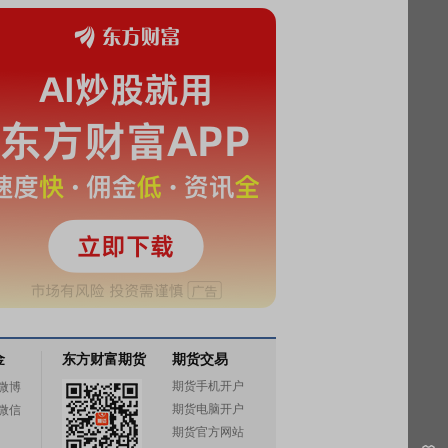
金
东方财富期货
期货交易
期货手机开户
微博
期货电脑开户
微信
期货官方网站