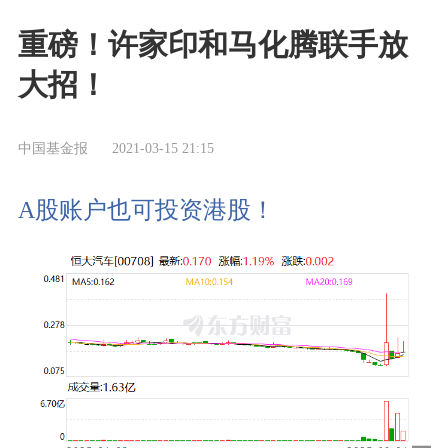
重磅！许家印和马化腾联手放
大招！
中国基金报
2021-03-15 21:15
A股账户也可投资港股！