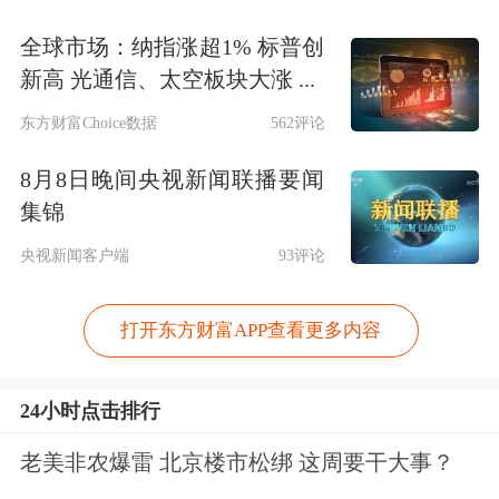
全球市场：纳指涨超1% 标普创
新高 光通信、太空板块大涨 ...
东方财富Choice数据
562评论
8月8日晚间央视新闻联播要闻
集锦
央视新闻客户端
93评论
打开东方财富APP查看更多内容
24小时点击排行
老美非农爆雷 北京楼市松绑 这周要干大事？