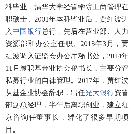
科毕业，清华大学经管学院工商管理在
职硕士。2001年本科毕业后，贾红波进
入
中国银行
总行，先后在营业部、人力
资源部和办公室任职。2013年3月，贾
红波调入证监会办公厅秘书处，2014年
11月履职基金业协会秘书长，主要分管
私募行业的自律管理。2017年，贾红波
从基金业协会辞职，出任
光大银行
资管
部副总经理，半年后离职创业，建立红
京咨询任董事长，孵化了很多早期项
目。