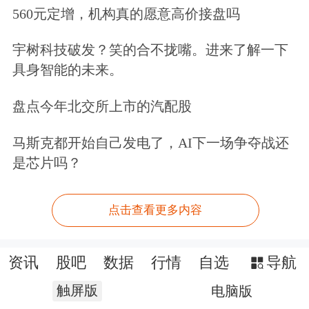
560元定增，机构真的愿意高价接盘吗
宇树科技破发？笑的合不拢嘴。进来了解一下
具身智能的未来。
盘点今年北交所上市的汽配股
马斯克都开始自己发电了，AI下一场争夺战还
是芯片吗？
点击查看更多内容
资讯
股吧
数据
行情
自选
导航
触屏版
电脑版