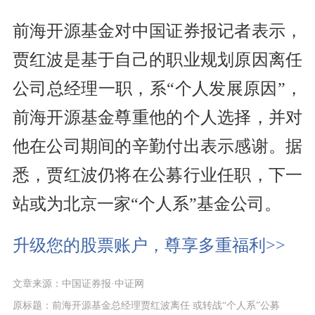
前海开源基金对中国证券报记者表示，
贾红波是基于自己的职业规划原因离任
公司总经理一职，系“个人发展原因”，
前海开源基金尊重他的个人选择，并对
他在公司期间的辛勤付出表示感谢。据
悉，贾红波仍将在公募行业任职，下一
站或为北京一家“个人系”基金公司。
升级您的股票账户，尊享多重福利>>
文章来源：中国证券报·中证网
原标题：前海开源基金总经理贾红波离任 或转战“个人系”公募