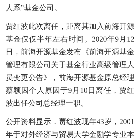
人系”基金公司。
贾红波此次离任，距离其加入前海开源
基金仅仅半年左右时间。2020年9月12
日，前海开源基金发布《前海开源基金
管理有限公司关于基金行业高级管理人
员变更公告》，前海开源基金原总经理
蔡颖因个人原因于9月10日离任，贾红
波出任公司总经理一职。
公开资料显示，贾红波现年43岁，2001
年于对外经济与贸易大学金融学专业本