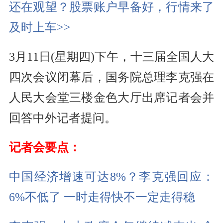
还在观望？股票账户早备好，行情来了
频
及时上车>>
3月11日(星期四)下午，十三届全国人大
四次会议闭幕后，国务院总理李克强在
人民大会堂三楼金色大厅出席记者会并
回答中外记者提问。
记者会要点：
中国经济增速可达8%？李克强回应：
6%不低了 一时走得快不一定走得稳