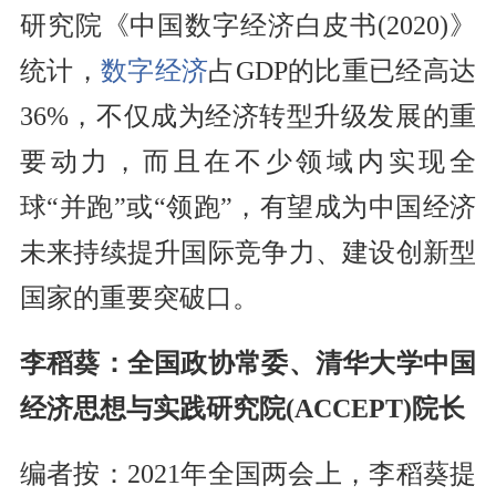
研究院《中国数字经济白皮书(2020)》
统计，
数字经济
占GDP的比重已经高达
36%，不仅成为经济转型升级发展的重
要动力，而且在不少领域内实现全
球“并跑”或“领跑”，有望成为中国经济
未来持续提升国际竞争力、建设创新型
国家的重要突破口。
李稻葵：全国政协常委、清华大学中国
经济思想与实践研究院(ACCEPT)院长
编者按：2021年全国两会上，李稻葵提