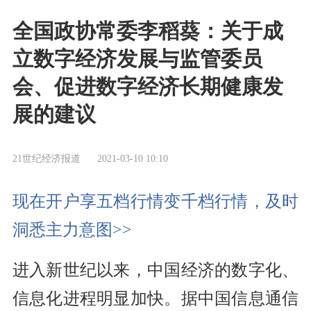
全国政协常委李稻葵：关于成
立数字经济发展与监管委员
会、促进数字经济长期健康发
展的建议
21世纪经济报道
2021-03-10 10:10
现在开户享五档行情变千档行情，及时
洞悉主力意图>>
进入新世纪以来，中国经济的数字化、
信息化进程明显加快。据中国信息通信