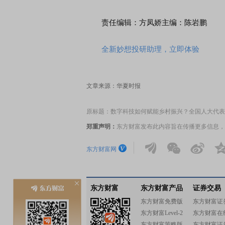
责任编辑：方凤娇主编：陈岩鹏
全新妙想投研助理，立即体验
文章来源：华夏时报
原标题：数字科技如何赋能乡村振兴？全国人大代表
郑重声明：
东方财富发布此内容旨在传播更多信息，
东方财富网
东方财富
东方财富产品
证券交易
东方财富免费版
东方财富证
东方财富Level-2
东方财富在
东方财富策略版
东方财富证