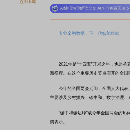
AI妙想为你解读全文 APP内免费阅读
稀土板
专业金融数据，下一代智能终端
2021年是“十四五”开局之年，也是
新征程。在这个重要历史节点召开的全国
今年的全国两会期间，全国人大代表、
主要涉及乡村振兴、碳中和、数字治理、
“碳中和碳达峰”成今年全国两会的热词
腾表示。