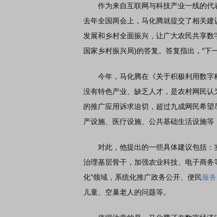
作为来自互联网与科技产业一线的代表
去年全国两会上，马化腾就提交了相关建
发展和乡村全面振兴，让广大农民共享数
国家乡村振兴局)的答复。答复指出，“下
今年，马化腾在《关于积极利用数字科
没有特色产业、缺乏人才，是农村网民认
的推广应用诉求迫切，超过九成网民希望
产设施、医疗设施、公共基础生活设施等
对此，他提出的一些具体建议包括：实
治理基层骨干，加强农业科技、电子商务
化”领域，系统化推广政务公开、便民
服务
儿童、空巢老人的问题等。