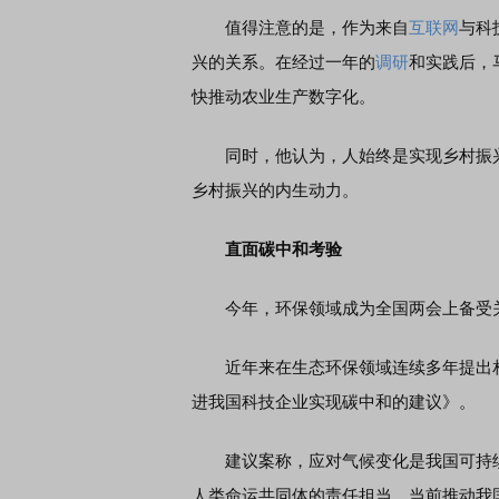
值得注意的是，作为来自
互联网
与科
兴的关系。在经过一年的
调研
和实践后，
快推动农业生产数字化。
同时，他认为，人始终是实现乡村振兴的
乡村振兴的内生动力。
直面碳中和考验
今年，环保领域成为全国两会上备受
近年来在生态环保领域连续多年提出相
进我国科技企业实现碳中和的建议》。
建议案称，应对气候变化是我国可持续
人类命运共同体的责任担当。当前推动我