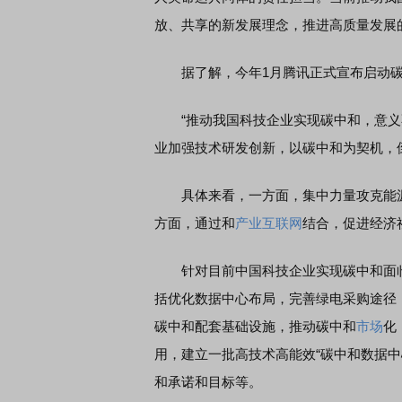
放、共享的新发展理念，推进高质量发展
据了解，今年1月腾讯正式宣布启动碳
“推动我国科技企业实现碳中和，意义
业加强技术研发创新，以碳中和为契机，
具体来看，一方面，集中力量攻克能源互
方面，通过和
产业互联网
结合，促进经济
针对目前中国科技企业实现碳中和面临
括优化数据中心布局，完善绿电采购途径
碳中和配套基础设施，推动碳中和
市场
化
用，建立一批高技术高能效“碳中和数据中
和承诺和目标等。