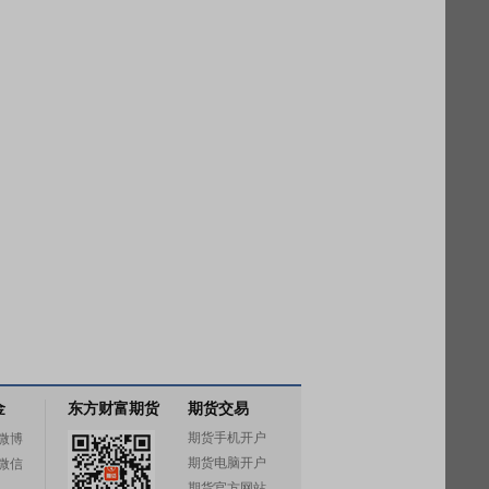
金
东方财富期货
期货交易
期货手机开户
微博
期货电脑开户
微信
期货官方网站