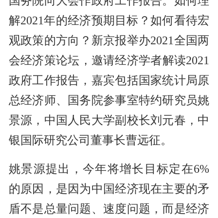
国务院向大会作政府工作报告。如何理
解2021年的经济预期目标？如何看待宏
观政策的方向？新京报举办2021全国两
会经济策论坛，邀请经济学者解读2021
政府工作报告，嘉宾包括国家统计局原
总经济师、国务院参事室特约研究员姚
景源，中国人民大学副校长刘元春，中
银国际研究公司董事长曹远征。
姚景源提出，今年将增长目标定在6%
的原因，是因为中国经济现在主要的矛
盾不是总量问题、速度问题，而是经济