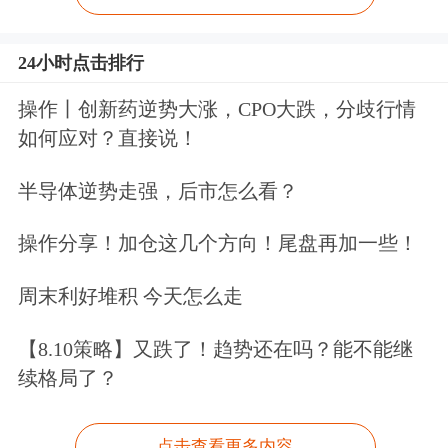
24小时点击排行
操作丨创新药逆势大涨，CPO大跌，分歧行情
如何应对？直接说！
半导体逆势走强，后市怎么看？
操作分享！加仓这几个方向！尾盘再加一些！
周末利好堆积 今天怎么走
【8.10策略】又跌了！趋势还在吗？能不能继
续格局了？
点击查看更多内容