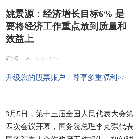
姚景源：经济增长目标6% 是
要将经济工作重点放到质量和
效益上
新京报
2021-03-05 15:46
升级您的股票账户，尊享多重福利>>
3月5日，第十三届全国人民代表大会第
四次会议开幕，国务院总理李克强代表