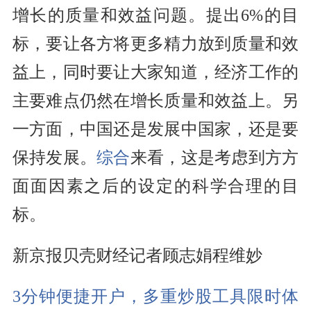
增长的质量和效益问题。提出6%的目
标，要让各方将更多精力放到质量和效
益上，同时要让大家知道，经济工作的
主要难点仍然在增长质量和效益上。另
一方面，中国还是发展中国家，还是要
保持发展。
综合
来看，这是考虑到方方
面面因素之后的设定的科学合理的目
标。
新京报贝壳财经记者顾志娟程维妙
3分钟便捷开户，多重炒股工具限时体