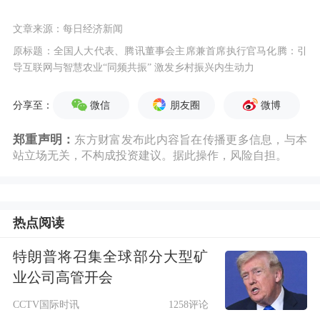
文章来源：每日经济新闻
原标题：全国人大代表、腾讯董事会主席兼首席执行官马化腾：引
导互联网与智慧农业“同频共振” 激发乡村振兴内生动力
微信
朋友圈
微博
分享至：
郑重声明：
东方财富发布此内容旨在传播更多信息，与本
站立场无关，不构成投资建议。据此操作，风险自担。
热点阅读
特朗普将召集全球部分大型矿
业公司高管开会
CCTV国际时讯
1258评论