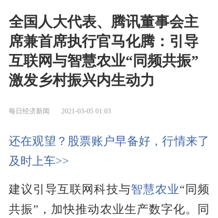
全国人大代表、腾讯董事会主
席兼首席执行官马化腾：引导
互联网与智慧农业“同频共振”
激发乡村振兴内生动力
每日经济新闻
2021-03-05 01:03
还在观望？股票账户早备好，行情来了
及时上车>>
建议引导互联网科技与
智慧农业
“同频
共振”，加快推动农业生产数字化。同