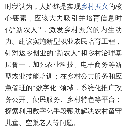
时我认为，人始终是实现
乡村振兴
的核
心要素，应该大力吸引并培育信息时
代“新农人”，激发乡村振兴的内生动
力。建议实施新型职业农民培育工程，
针对返乡创业的“新农人”和乡村治理基
层骨干，加强农业科技、电子商务等新
型农业技能培训；在乡村公共服务和应
急管理的“数字化”领域，系统化推广政
务公开、便民服务、乡村特色等平台；
探索利用数字化手段帮助解决农村留守
儿童、空巢老人等问题。