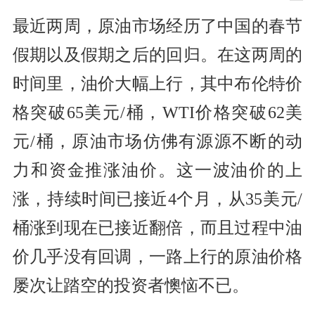
最近两周，原油市场经历了中国的春节
假期以及假期之后的回归。在这两周的
时间里，油价大幅上行，其中布伦特价
格突破65美元/桶，WTI价格突破62美
元/桶，原油市场仿佛有源源不断的动
力和资金推涨油价。这一波油价的上
涨，持续时间已接近4个月，从35美元/
桶涨到现在已接近翻倍，而且过程中油
价几乎没有回调，一路上行的原油价格
屡次让踏空的投资者懊恼不已。