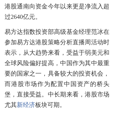
港股通南向资金今年以来更是净流入超
过2640亿元。
易方达指数投资部高级基金经理范冰在
参加易方达港股策略分析直播周活动时
表示，从大趋势来看，受益于弱美元和
全球风险偏好提高，中国作为其中最重
要的国家之一，具备较大的投资机会，
而港股市场作为配置中国资产的桥头
堡，直接受益。中长期来看，港股市场
尤其
新经济
板块可期。