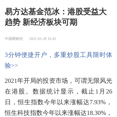
易方达基金范冰：港股受益大
趋势 新经济板块可期
中国网财经
2021-01-28 16:43
3分钟便捷开户，多重炒股工具限时体
验>>
2021年开局的投资市场，可谓无限风光
在港股。数据统计显示，截止1月26
日，恒生指数今年以来涨幅达7.93%，
恒生科技指数今年以来涨幅达18.30%，