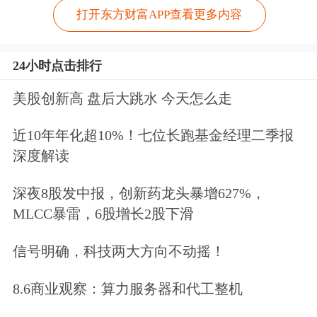
打开东方财富APP查看更多内容
24小时点击排行
美股创新高 盘后大跳水 今天怎么走
近10年年化超10%！七位长跑基金经理二季报
深度解读
深夜8股发中报，创新药龙头暴增627%，
MLCC暴雷，6股增长2股下滑
信号明确，科技两大方向不动摇！
8.6商业观察：算力服务器和代工整机