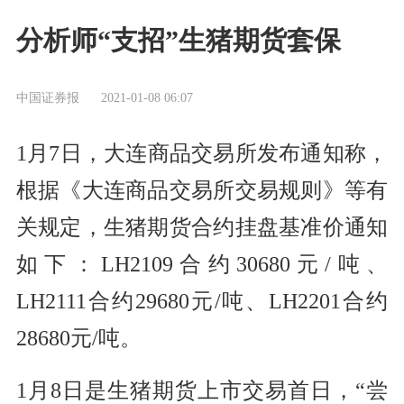
分析师“支招”生猪期货套保
中国证券报
2021-01-08 06:07
1月7日，大连商品交易所发布通知称，
根据《大连商品交易所交易规则》等有
关规定，生猪期货合约挂盘基准价通知
如下：LH2109合约30680元/吨、
LH2111合约29680元/吨、LH2201合约
28680元/吨。
1月8日是生猪期货上市交易首日，“尝