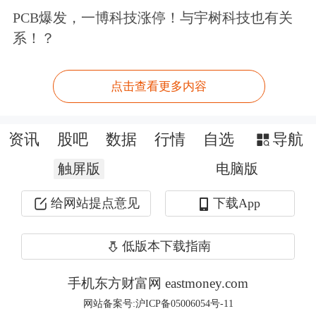
PCB爆发，一博科技涨停！与宇树科技也有关
系！？
点击查看更多内容
资讯
股吧
数据
行情
自选
导航
触屏版
电脑版
给网站提点意见
下载App
低版本下载指南
手机东方财富网 eastmoney.com
网站备案号:沪ICP备05006054号-11