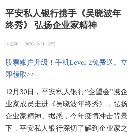
平安私人银行携手《吴晓波年
终秀》 弘扬企业家精神
中证网
2020-12-31 16:52
股票账户升级！手机Level-2免费送。立
即领取>>
12月30日，平安私人银行“企望会”携企
业家成员走进《吴晓波年终秀》，弘扬
企业家精神。据悉，今年疫情冲击背景
下，平安私人银行深切了解到企业家之