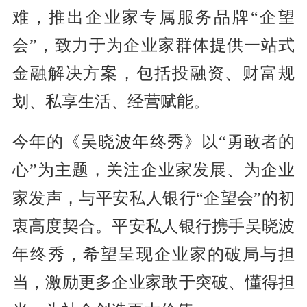
难，推出企业家专属服务品牌“企望
会”，致力于为企业家群体提供一站式
金融解决方案，包括投融资、财富规
划、私享生活、经营赋能。
今年的《吴晓波年终秀》以“勇敢者的
心”为主题，关注企业家发展、为企业
家发声，与平安私人银行“企望会”的初
衷高度契合。平安私人银行携手吴晓波
年终秀，希望呈现企业家的破局与担
当，激励更多企业家敢于突破、懂得担