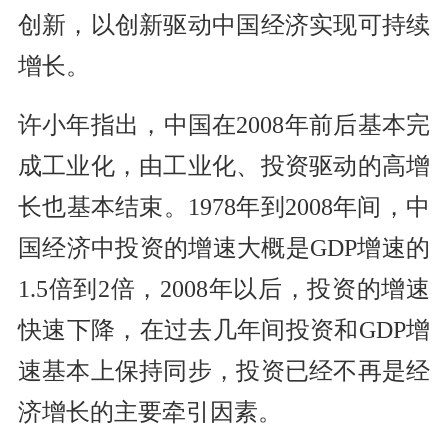
创新，以创新驱动中国经济实现可持续
增长。
许小年指出，中国在2008年前后基本完
成工业化，由工业化、投资驱动的高增
长也基本结束。1978年到2008年间，中
国经济中投资的增速大概是GDP增速的
1.5倍到2倍，2008年以后，投资的增速
快速下降，在过去几年间投资和GDP增
速基本上保持同步，投资已经不再是经
济增长的主要牵引因素。