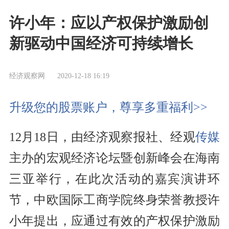
许小年：应以产权保护激励创
新驱动中国经济可持续增长
经济观察网
2020-12-18 16:19
升级您的股票账户，尊享多重福利>>
12月18日，由经济观察报社、经观
传媒
主办的宏观经济论坛暨创新峰会在海南
三亚举行，在此次活动的嘉宾演讲环
节，中欧国际工商学院终身荣誉教授许
小年提出，应通过有效的产权保护激励