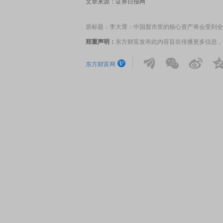
文章来源：证券日报网
原标题：李大霄：中国股市里的核心资产将会受到全
郑重声明：
东方财富发布此内容旨在传播更多信息，
东方财富网