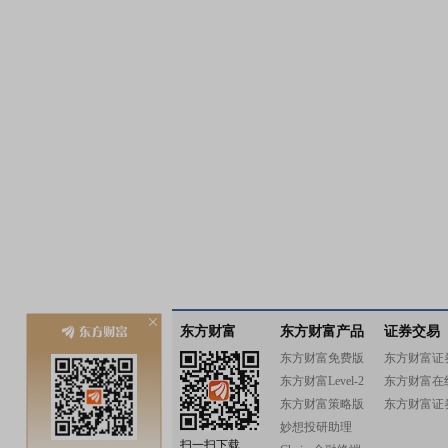
东方财富
东方财富产品
证券交易
东方财富免费版
东方财富证
东方财富Level-2
东方财富在
东方财富策略版
东方财富证
妙想投研助理
扫一扫下载