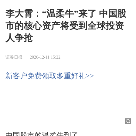
李大霄：“温柔牛”来了 中国股
市的核心资产将受到全球投资
人争抢
证券日报
2020-12-11 15:22
新客户免费领取多重好礼>>
中国股市的温柔牛到了。