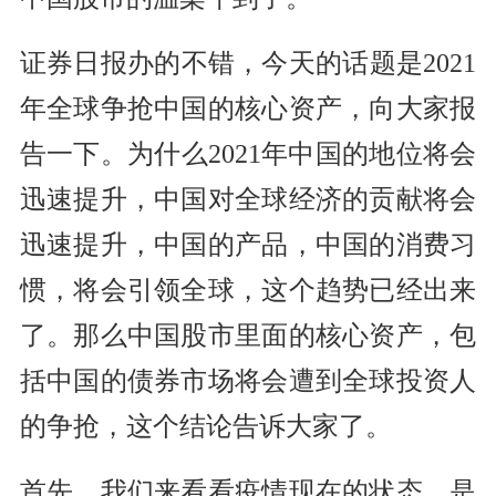
证券日报办的不错，今天的话题是2021
年全球争抢中国的核心资产，向大家报
告一下。为什么2021年中国的地位将会
迅速提升，中国对全球经济的贡献将会
迅速提升，中国的产品，中国的消费习
惯，将会引领全球，这个趋势已经出来
了。那么中国股市里面的核心资产，包
括中国的债券市场将会遭到全球投资人
的争抢，这个结论告诉大家了。
首先，我们来看看疫情现在的状态，是