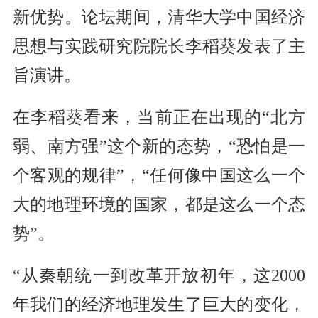
新优势。论坛期间，清华大学中国经济
思想与实践研究院院长李稻葵发表了主
旨演讲。
在李稻葵看来，当前正在出现的“北方
弱、南方强”这个新的态势，“恐怕是一
个客观的规律”，“任何像中国这么一个
大的地理环境的国家，都是这么一个态
势”。
“从秦朝统一到改革开放初年，这2000
年我们的经济地理发生了巨大的变化，