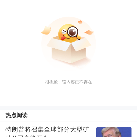
很抱歉，该内容已不存在
热点阅读
特朗普将召集全球部分大型矿