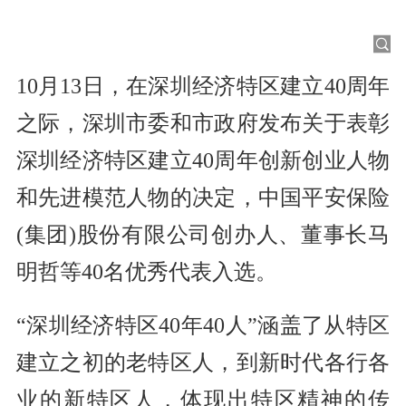
10月13日，在深圳经济特区建立40周年
之际，深圳市委和市政府发布关于表彰
深圳经济特区建立40周年创新创业人物
和先进模范人物的决定，中国平安保险
(集团)股份有限公司创办人、董事长马
明哲等40名优秀代表入选。
“深圳经济特区40年40人”涵盖了从特区
建立之初的老特区人，到新时代各行各
业的新特区人，体现出特区精神的传