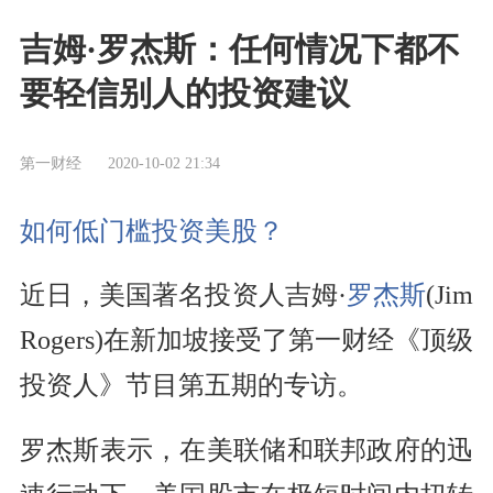
吉姆·罗杰斯：任何情况下都不
要轻信别人的投资建议
第一财经
2020-10-02 21:34
如何低门槛投资美股？
近日，美国著名投资人吉姆·
罗杰斯
(Jim
Rogers)在新加坡接受了第一财经《顶级
投资人》节目第五期的专访。
罗杰斯表示，在美联储和联邦政府的迅