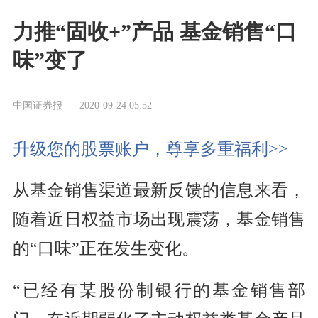
力推“固收+”产品 基金销售“口
味”变了
中国证券报
2020-09-24 05:52
升级您的股票账户，尊享多重福利>>
从基金销售渠道最新反馈的信息来看，
随着近日权益市场出现震荡，基金销售
的“口味”正在发生变化。
“已经有某股份制银行的基金销售部