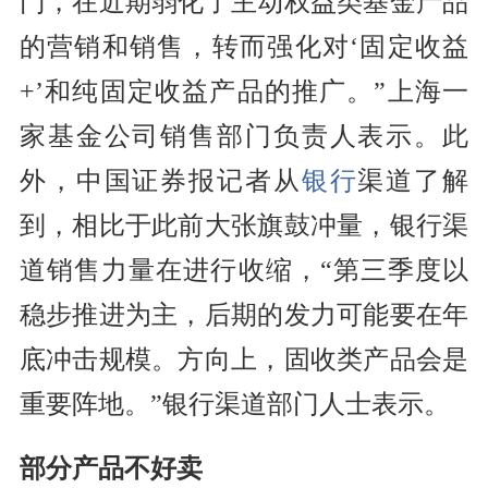
门，在近期弱化了主动权益类基金产品
的营销和销售，转而强化对‘固定收益
+’和纯固定收益产品的推广。”上海一
家基金公司销售部门负责人表示。此
外，中国证券报记者从
银行
渠道了解
到，相比于此前大张旗鼓冲量，银行渠
道销售力量在进行收缩，“第三季度以
稳步推进为主，后期的发力可能要在年
底冲击规模。方向上，固收类产品会是
重要阵地。”银行渠道部门人士表示。
部分产品不好卖