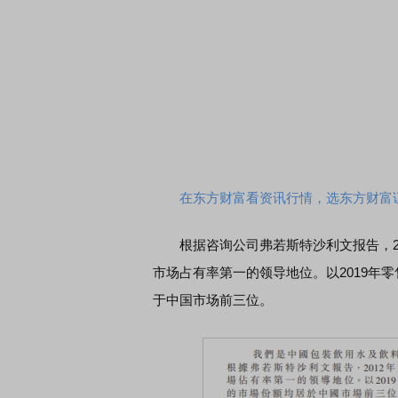
在东方财富看资讯行情，选东方财富
根据咨询公司弗若斯特沙利文报告，201
市场占有率第一的领导地位。以2019年
于中国市场前三位。