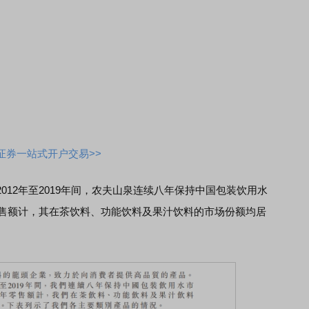
证券一站式开户交易>>
2年至2019年间，农夫山泉连续八年保持中国包装饮用水
零售额计，其在茶饮料、功能饮料及果汁饮料的市场份额均居