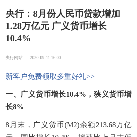
央行：8月份人民币贷款增加
1.28万亿元 广义货币增长
10.4%
央行网站
2020-09-11 16:00
新客户免费领取多重好礼>>
一、广义货币增长10.4%，狭义货币增
长8%
8月末，广义货币(M2)余额213.68万亿