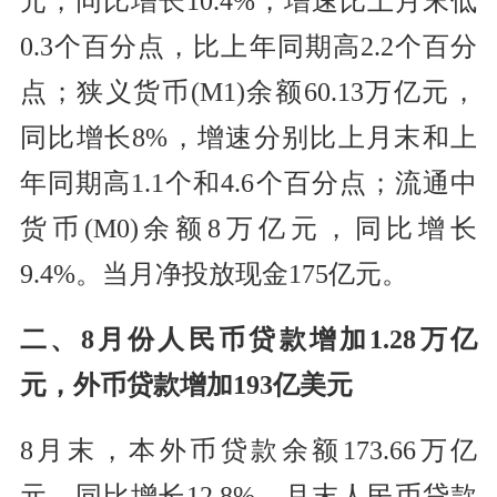
元，同比增长10.4%，增速比上月末低
0.3个百分点，比上年同期高2.2个百分
点；狭义货币(M1)余额60.13万亿元，
同比增长8%，增速分别比上月末和上
年同期高1.1个和4.6个百分点；流通中
货币(M0)余额8万亿元，同比增长
9.4%。当月净投放现金175亿元。
二、8月份人民币贷款增加1.28万亿
元，外币贷款增加193亿美元
8月末，本外币贷款余额173.66万亿
元，同比增长12.8%。月末人民币贷款