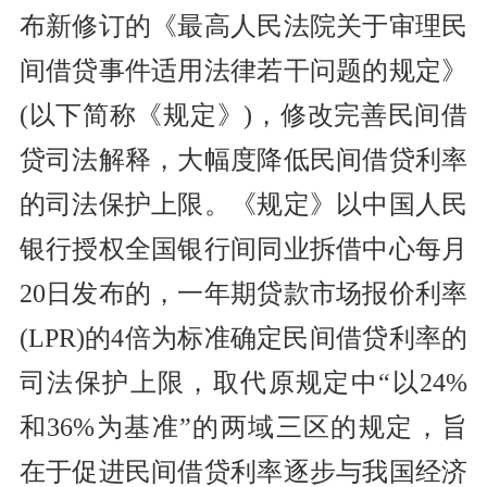
布新修订的《最高人民法院关于审理民
间借贷事件适用法律若干问题的规定》
(以下简称《规定》)，修改完善民间借
贷司法解释，大幅度降低民间借贷利率
的司法保护上限。《规定》以中国人民
银行授权全国银行间同业拆借中心每月
20日发布的，一年期贷款市场报价利率
(LPR)的4倍为标准确定民间借贷利率的
司法保护上限，取代原规定中“以24%
和36%为基准”的两域三区的规定，旨
在于促进民间借贷利率逐步与我国经济