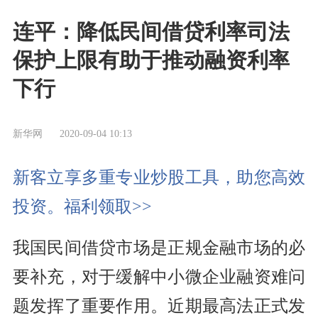
连平：降低民间借贷利率司法
保护上限有助于推动融资利率
下行
新华网
2020-09-04 10:13
新客立享多重专业炒股工具，助您高效
投资。福利领取>>
我国民间借贷市场是正规金融市场的必
要补充，对于缓解中小微企业融资难问
题发挥了重要作用。近期最高法正式发