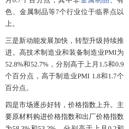
月0.7个百分点，其中非
金属制品
、有
色、金属制品等7个行业位于临界点以
上。
三是新动能发展加快，转型升级持续推
进。高技术制造业和装备制造业PMI为
52.8%和52.7%，分别高于上月1.5和0.9
个百分点，高于制造业PMI 1.8和1.7个
百分点。
四是市场逐步好转，价格指数上升。主
要原材料购进价格指数和出厂价格指数
为58.3%和53.2%，分别高于上月0.2和