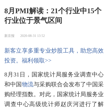
8月PMI解读：21个行业中15个
行业位于景气区间
新京报
2020-08-31 13:52
新客立享多重专业炒股工具，助您高效
投资。福利领取>>
8月31日，国家统计局服务业调查中心
和中国
物流
与采购联合会发布了中国采
购经理指数。对此，国家统计局服务业
调查中心高级统计师赵庆河进行了解