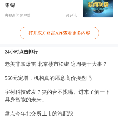
集锦
央视新闻客户端
91评论
打开东方财富APP查看更多内容
24小时点击排行
老美非农爆雷 北京楼市松绑 这周要干大事？
560元定增，机构真的愿意高价接盘吗
宇树科技破发？笑的合不拢嘴。进来了解一下
具身智能的未来。
盘点今年北交所上市的汽配股