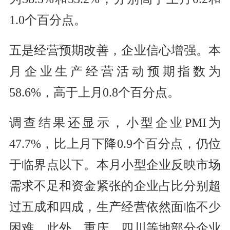
1.0个百分点。
五是经营预期改善，企业信心增强。本
月企业生产经营活动预期指数为
58.6%，高于上月0.8个百分点。
调查结果还显示，小型企业PMI为
47.7%，比上月下降0.9个百分点，仍位
于临界点以下。本月小型企业反映市场
需求不足和资金紧张的企业占比分别超
过五成和四成，生产经营依然面临不少
困难。此外，重庆、四川等地部分企业