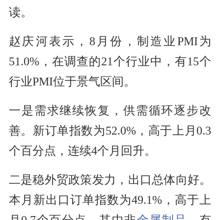
读。
赵庆河表示，8月份，制造业PMI为
51.0%，在调查的21个行业中，有15个
行业PMI位于景气区间。
一是需求继续恢复，供需循环逐步改
善。新订单指数为52.0%，高于上月0.3
个百分点，连续4个月回升。
二是稳外贸政策发力，出口总体向好。
本月新出口订单指数为49.1%，高于上