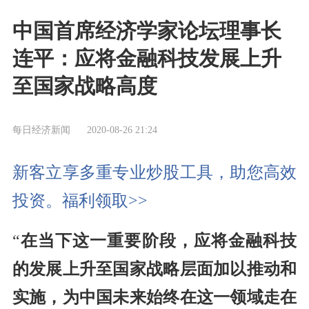
中国首席经济学家论坛理事长
连平：应将金融科技发展上升
至国家战略高度
每日经济新闻
2020-08-26 21:24
新客立享多重专业炒股工具，助您高效
投资。福利领取>>
“
在当下这一重要阶段，应将金融科技
的发展上升至国家战略层面加以推动和
实施，为中国未来始终在这一领域走在