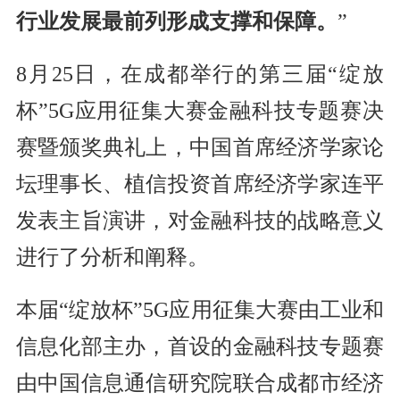
行业发展最前列形成支撑和保障。
”
8月25日，在成都举行的第三届“绽放
杯”5G应用征集大赛金融科技专题赛决
赛暨颁奖典礼上，中国首席经济学家论
坛理事长、植信投资首席经济学家连平
发表主旨演讲，对金融科技的战略意义
进行了分析和阐释。
本届“绽放杯”5G应用征集大赛由工业和
信息化部主办，首设的金融科技专题赛
由中国信息通信研究院联合成都市经济