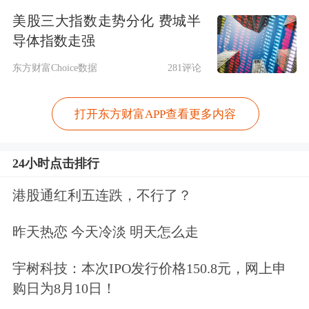
美股三大指数走势分化 费城半
导体指数走强
东方财富Choice数据
281评论
打开东方财富APP查看更多内容
24小时点击排行
港股通红利五连跌，不行了？
昨天热恋 今天冷淡 明天怎么走
宇树科技：本次IPO发行价格150.8元，网上申
购日为8月10日！