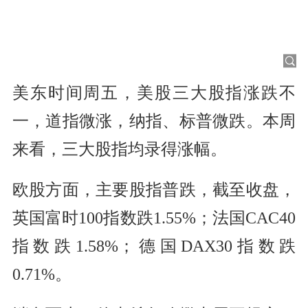
美东时间周五，美股三大股指涨跌不
一，道指微涨，纳指、标普微跌。本周
来看，三大股指均录得涨幅。
欧股方面，主要股指普跌，截至收盘，
英国富时100指数跌1.55%；法国CAC40
指数跌1.58%；德国DAX30指数跌
0.71%。