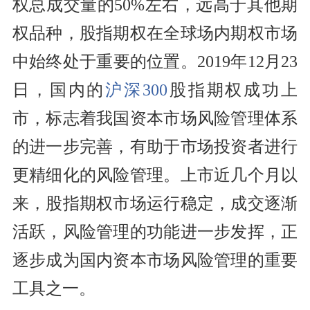
权总成交量的50%左右，远高于其他期
权品种，股指期权在全球场内期权市场
中始终处于重要的位置。2019年12月23
日，国内的
沪深300
股指期权成功上
市，标志着我国资本市场风险管理体系
的进一步完善，有助于市场
投资
者进行
更精细化的风险管理。上市近几个月以
来，股指期权市场运行稳定，成交逐渐
活跃，风险管理的功能进一步发挥，正
逐步成为国内资本市场风险管理的重要
工具之一。