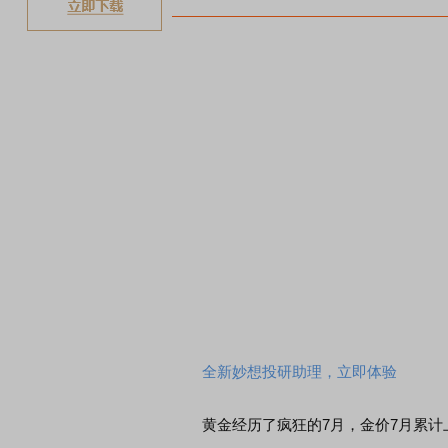
全新妙想投研助理，立即体验
黄金经历了疯狂的7月，金价7月累计上涨超