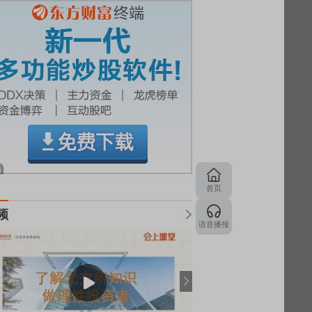
首页
频
语音播报