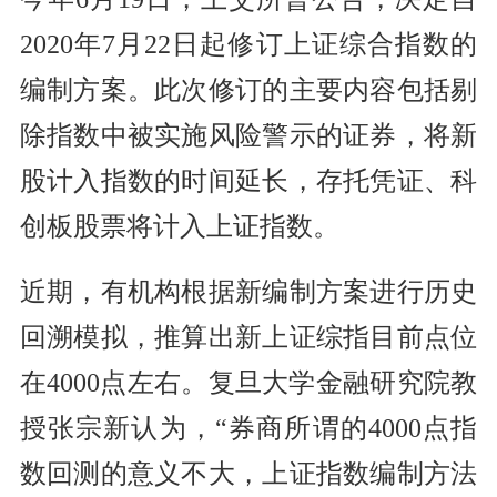
2020年7月22日起修订上证综合指数的
编制方案。此次修订的主要内容包括剔
除指数中被实施风险警示的证券，将新
股计入指数的时间延长，存托凭证、科
创板股票将计入上证指数。
近期，有机构根据新编制方案进行历史
回溯模拟，推算出新上证综指目前点位
在4000点左右。复旦大学金融研究院教
授张宗新认为，“券商所谓的4000点指
数回测的意义不大，上证指数编制方法