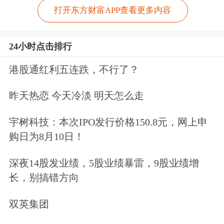
打开东方财富APP查看更多内容
24小时点击排行
港股通红利五连跌，不行了？
昨天热恋 今天冷淡 明天怎么走
宇树科技：本次IPO发行价格150.8元，网上申
购日为8月10日！
深夜14股发业绩，5股业绩暴雷，9股业绩增
长，别搞错方向
双英集团