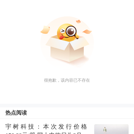
很抱歉，该内容已不存在
热点阅读
宇树科技：本次发行价格