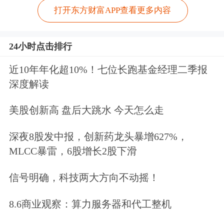
打开东方财富APP查看更多内容
24小时点击排行
近10年年化超10%！七位长跑基金经理二季报
深度解读
美股创新高 盘后大跳水 今天怎么走
深夜8股发中报，创新药龙头暴增627%，
MLCC暴雷，6股增长2股下滑
信号明确，科技两大方向不动摇！
8.6商业观察：算力服务器和代工整机