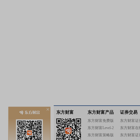
东方财富
东方财富产品
证券交易
东方财富免费版
东方财富证
东方财富Level-2
东方财富在
东方财富策略版
东方财富证