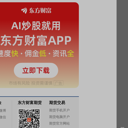
金
东方财富期货
期货交易
期货手机开户
微博
期货电脑开户
微信
期货官方网站