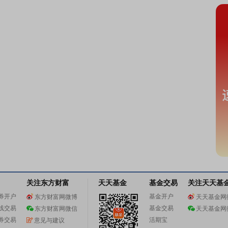
关注东方财富
天天基金
基金交易
关注天天基
券开户
基金开户
东方财富网微博
天天基金网
线交易
基金交易
东方财富网微信
天天基金网
券交易
活期宝
意见与建议