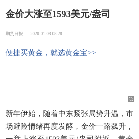
金价大涨至1593美元/盎司
期货日报
2020-01-08 08:28
便捷买黄金，就选黄金宝>>
新年伊始，随着中东紧张局势升温，市
场避险情绪再度发酵，金价一路飙升，
一举上涨至1593美元/盎司附近，黄金