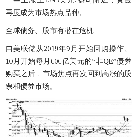
再度成为市场热点品种。
全球债务、股市有潜在危机
自
美联
储从2019年9月开始回购操作、
10月开始每月600亿美元的“非QE”债券
购买之后，市场焦点再次回到高涨的股
票和债券市场。