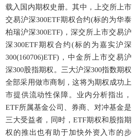
载入国内期权史册。其中，上交所上市
交易沪深300ETF期权合约(标的为华泰
柏瑞沪深300ETF)，深交所上市交易沪
深300ETF期权合约(标的为嘉实沪深
300(160706)ETF)，中金所上市交易沪
深300股指期权。三大沪深300指数期权
全部采用做市商制，这将为期权成功上
市提供流动性保障。业内分析指出，
ETF所属基金公司、券商、对冲基金是
三大受益者，同时，ETF期权和股指期
权的推出也有助于加快外资入市的步