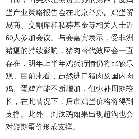
蛋产业策略报告会在北京举办。鸡蛋贸
易商、交割库和私募基金等相关人士近
60人参加会议。与会嘉宾表示，受非洲
猪瘟的持续影响，猪肉替代效应会一直
存在，明年上半年鸡蛋行情仍将比较乐
观。目前来看，虽然进口猪肉及国内肉
鸡、蛋鸡产能不断增加，但弥补周期较
长，在此情况下，后市鸡蛋价格将得到
支撑。此外，淘汰鸡如果出现超淘也会
对短期蛋价形成支撑。